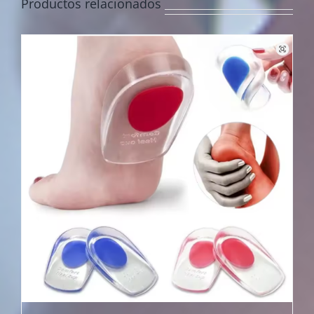
Productos relacionados