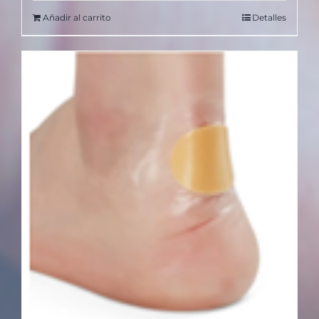
Añadir al carrito
Detalles