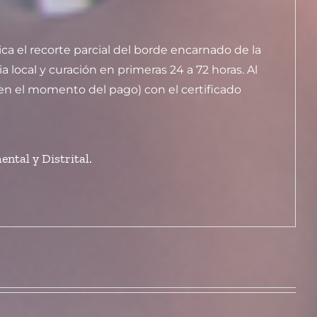
ca el recorte parcial del borde encarnado de la
 local y curación en primeras 24 a 72 horas. Al
 en el momento del pago) con el certificado
ntal y Distrital.