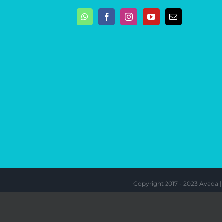
Copyright 2017 - 2023 Avada 