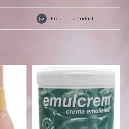
Email This Product